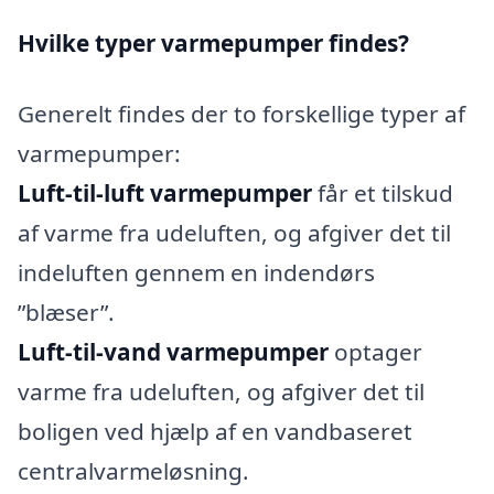
Hvilke typer varmepumper findes?
Generelt findes der to forskellige typer af
varmepumper:
Luft-til-luft varmepumper
får et tilskud
af varme fra udeluften, og afgiver det til
indeluften gennem en indendørs
”blæser”.
Luft-til-vand varmepumper
optager
varme fra udeluften, og afgiver det til
boligen ved hjælp af en vandbaseret
centralvarmeløsning.