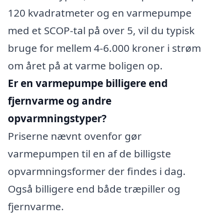
120 kvadratmeter og en varmepumpe
med et SCOP-tal på over 5, vil du typisk
bruge for mellem 4-6.000 kroner i strøm
om året på at varme boligen op.
Er en varmepumpe billigere end
fjernvarme og andre
opvarmningstyper?
Priserne nævnt ovenfor gør
varmepumpen til en af de billigste
opvarmningsformer der findes i dag.
Også billigere end både træpiller og
fjernvarme.