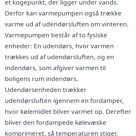
et kogepunkt, der ligger under vands.
Derfor kan varmepumpen også trække
varme ud af udendørsluften om vinteren.
Varmepumpen består af to fysiske
enheder: En udendørs, hvor varmen
trækkes ud af udendørsluften, og en
indendørs, som afgiver varmen til
boligens rum indendørs.
Udendørsenheden trækker
udendørsluften igennem en fordamper,
hvor kølemidlet bliver varmet op. Derefter
bliver den fordampede kølevæske
komprimeret, så temperaturen stiger.