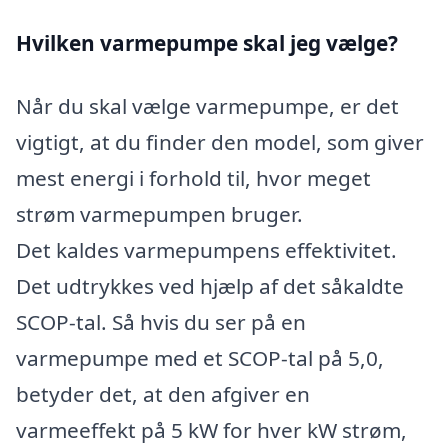
Hvilken varmepumpe skal jeg vælge?
Når du skal vælge varmepumpe, er det
vigtigt, at du finder den model, som giver
mest energi i forhold til, hvor meget
strøm varmepumpen bruger.
Det kaldes varmepumpens effektivitet.
Det udtrykkes ved hjælp af det såkaldte
SCOP-tal. Så hvis du ser på en
varmepumpe med et SCOP-tal på 5,0,
betyder det, at den afgiver en
varmeeffekt på 5 kW for hver kW strøm,