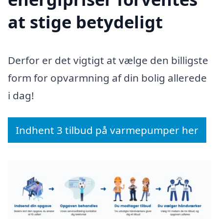
at stige betydeligt
Derfor er det vigtigt at vælge den billigste
form for opvarmning af din bolig allerede
i dag!
Indhent 3 tilbud på varmepumper her