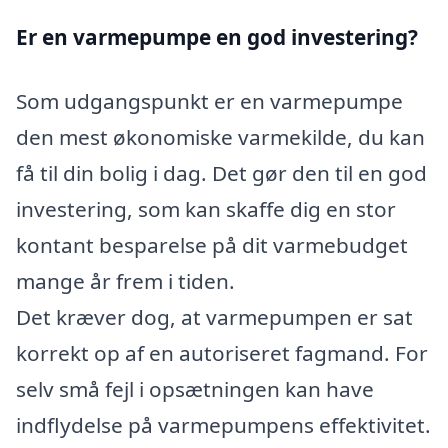
Er en varmepumpe en god investering?
Som udgangspunkt er en varmepumpe
den mest økonomiske varmekilde, du kan
få til din bolig i dag. Det gør den til en god
investering, som kan skaffe dig en stor
kontant besparelse på dit varmebudget
mange år frem i tiden.
Det kræver dog, at varmepumpen er sat
korrekt op af en autoriseret fagmand. For
selv små fejl i opsætningen kan have
indflydelse på varmepumpens effektivitet.