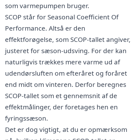
som varmepumpen bruger.
SCOP står for Seasonal Coefficient Of
Performance. Altså er den
effektforøgelse, som SCOP-tallet angiver,
justeret for sæson-udsving. For der kan
naturligvis trækkes mere varme ud af
udendørsluften om efteråret og foråret
end midt om vinteren. Derfor beregnes
SCOP-tallet som et gennemsnit af de
effektmålinger, der foretages hen en
fyringssæson.
Det er dog vigtigt, at du er opmærksom