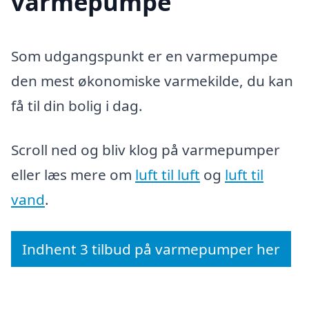
varmepumpe
Som udgangspunkt er en varmepumpe
den mest økonomiske varmekilde, du kan
få til din bolig i dag.
Scroll ned og bliv klog på varmepumper
eller læs mere om
luft til luft
og
luft til
vand
.
Indhent 3 tilbud på varmepumper her