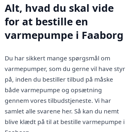
Alt, hvad du skal vide
for at bestille en
varmepumpe i Faaborg
Du har sikkert mange spørgsmål om
varmepumper, som du gerne vil have styr
på, inden du bestiller tilbud på måske
både varmepumpe og opsætning
gennem vores tilbudstjeneste. Vi har
samlet alle svarene her. Så kan du nemt
blive klædt på til at bestille varmepumpe i