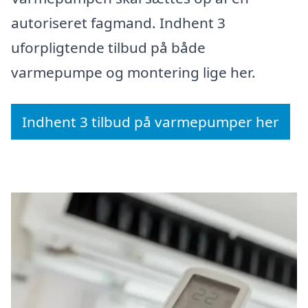
autoriseret fagmand. Indhent 3
uforpligtende tilbud på både
varmepumpe og montering lige her.
Indhent 3 tilbud på varmepumper her