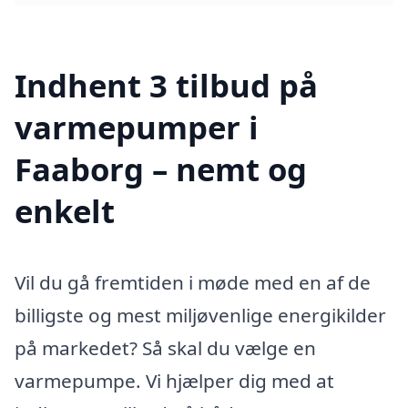
Indhent 3 tilbud på
varmepumper i
Faaborg – nemt og
enkelt
Vil du gå fremtiden i møde med en af de
billigste og mest miljøvenlige energikilder
på markedet? Så skal du vælge en
varmepumpe. Vi hjælper dig med at