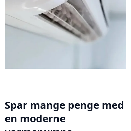
Spar mange penge med
en moderne