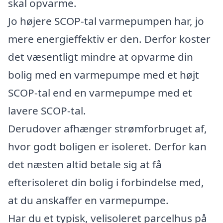
skal opvarme.
Jo højere SCOP-tal varmepumpen har, jo
mere energieffektiv er den. Derfor koster
det væsentligt mindre at opvarme din
bolig med en varmepumpe med et højt
SCOP-tal end en varmepumpe med et
lavere SCOP-tal.
Derudover afhænger strømforbruget af,
hvor godt boligen er isoleret. Derfor kan
det næsten altid betale sig at få
efterisoleret din bolig i forbindelse med,
at du anskaffer en varmepumpe.
Har du et typisk, velisoleret parcelhus på