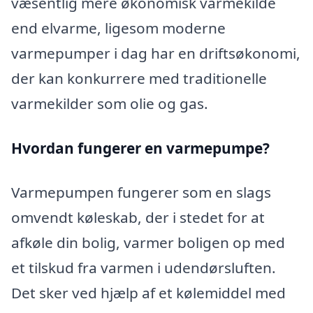
væsentlig mere økonomisk varmekilde
end elvarme, ligesom moderne
varmepumper i dag har en driftsøkonomi,
der kan konkurrere med traditionelle
varmekilder som olie og gas.
Hvordan fungerer en varmepumpe?
Varmepumpen fungerer som en slags
omvendt køleskab, der i stedet for at
afkøle din bolig, varmer boligen op med
et tilskud fra varmen i udendørsluften.
Det sker ved hjælp af et kølemiddel med