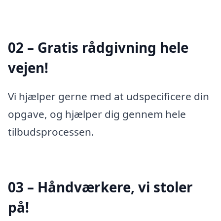
02 – Gratis rådgivning hele
vejen!
Vi hjælper gerne med at udspecificere din
opgave, og hjælper dig gennem hele
tilbudsprocessen.
03 – Håndværkere, vi stoler
på!