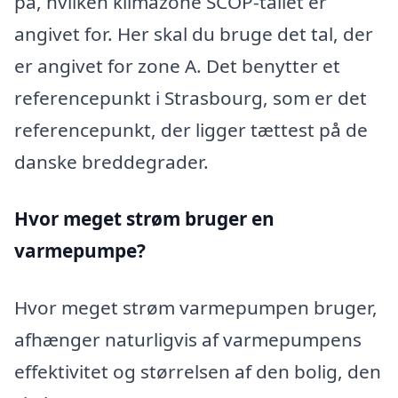
på, hvilken klimazone SCOP-tallet er
angivet for. Her skal du bruge det tal, der
er angivet for zone A. Det benytter et
referencepunkt i Strasbourg, som er det
referencepunkt, der ligger tættest på de
danske breddegrader.
Hvor meget strøm bruger en
varmepumpe?
Hvor meget strøm varmepumpen bruger,
afhænger naturligvis af varmepumpens
effektivitet og størrelsen af den bolig, den