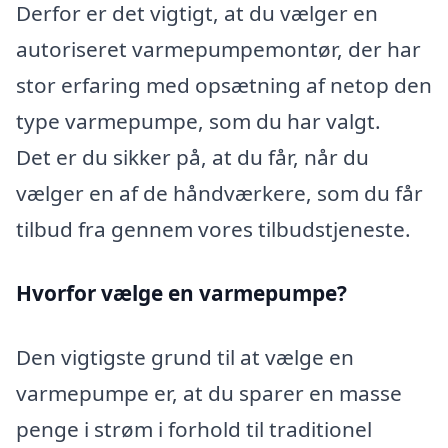
Derfor er det vigtigt, at du vælger en
autoriseret varmepumpemontør, der har
stor erfaring med opsætning af netop den
type varmepumpe, som du har valgt.
Det er du sikker på, at du får, når du
vælger en af de håndværkere, som du får
tilbud fra gennem vores tilbudstjeneste.
Hvorfor vælge en varmepumpe?
Den vigtigste grund til at vælge en
varmepumpe er, at du sparer en masse
penge i strøm i forhold til traditionel