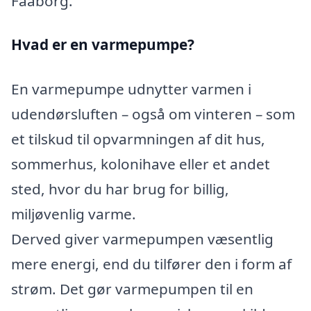
Faaborg.
Hvad er en varmepumpe?
En varmepumpe udnytter varmen i
udendørsluften – også om vinteren – som
et tilskud til opvarmningen af dit hus,
sommerhus, kolonihave eller et andet
sted, hvor du har brug for billig,
miljøvenlig varme.
Derved giver varmepumpen væsentlig
mere energi, end du tilfører den i form af
strøm. Det gør varmepumpen til en