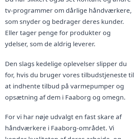
tv-programmer om dårlige håndværkere,
som snyder og bedrager deres kunder.
Eller tager penge for produkter og
ydelser, som de aldrig leverer.
Den slags kedelige oplevelser slipper du
for, hvis du bruger vores tilbudstjeneste til
at indhente tilbud på varmepumper og
opsætning af dem i Faaborg og omegn.
For vi har nøje udvalgt en fast skare af
håndværkere i Faaborg-området. Vi