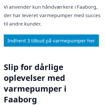
Vi anvender kun håndværkere i Faaborg,
der har leveret varmepumper med succes
til andre kunder.
Indhent 3 tilbud på varmepumper her
Slip for dårlige
oplevelser med
varmepumper i
Faaborg