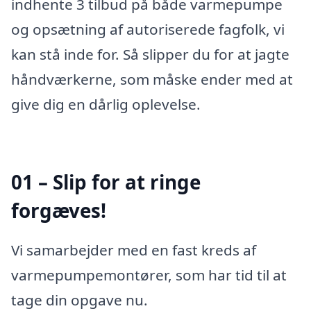
indhente 3 tilbud på både varmepumpe
og opsætning af autoriserede fagfolk, vi
kan stå inde for. Så slipper du for at jagte
håndværkerne, som måske ender med at
give dig en dårlig oplevelse.
01 – Slip for at ringe
forgæves!
Vi samarbejder med en fast kreds af
varmepumpemontører, som har tid til at
tage din opgave nu.