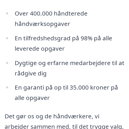
Over 400.000 håndterede
håndværksopgaver
En tilfredshedsgrad på 98% på alle
leverede opgaver
Dygtige og erfarne medarbejdere til at
rådgive dig
En garanti på op til 35.000 kroner på
alle opgaver
Det gør os og de håndværkere, vi
arbejder sammen med, til det trygge valg,