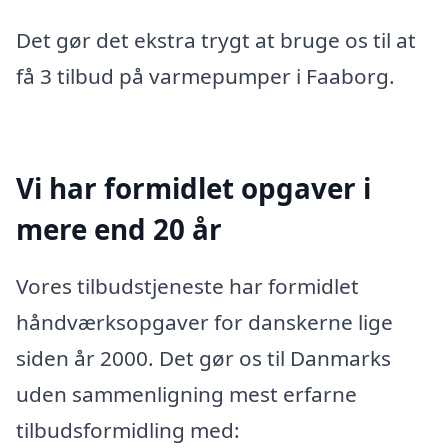
Det gør det ekstra trygt at bruge os til at
få 3 tilbud på varmepumper i Faaborg.
Vi har formidlet opgaver i
mere end 20 år
Vores tilbudstjeneste har formidlet
håndværksopgaver for danskerne lige
siden år 2000. Det gør os til Danmarks
uden sammenligning mest erfarne
tilbudsformidling med: