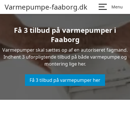
Varmepumpe-faaborg.dk
Menu
Få 3 tilbud på varmepumper i
Faaborg
Varmepumper skal sættes op af en autoriseret fagmand.
Indhent 3 uforpligtende tilbud på både varmepumpe og
montering lige her.
Få 3 tilbud på varmepumper her